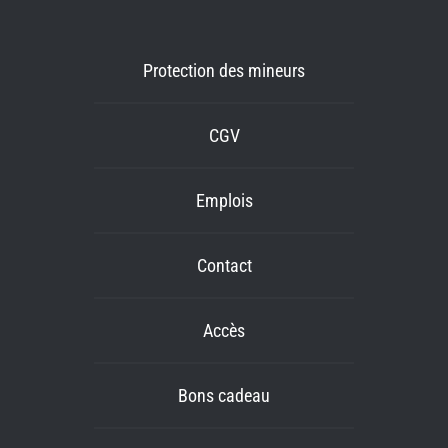
Protection des mineurs
CGV
Emplois
Contact
Accès
Bons cadeau