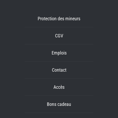
Protection des mineurs
CGV
Emplois
Contact
Accès
Bons cadeau