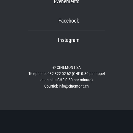
Événements
Facebook
Instagram
© CINEMONT SA
Téléphone: 032 322 02 62 (CHF 0.80 par appel
et en plus CHF 0.80 par minute)
Courriel: info@cinemont.ch