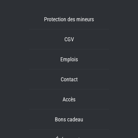
Protection des mineurs
CGV
Emplois
Contact
Accès
Bons cadeau