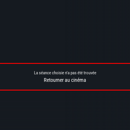
La séance choisie n'a pas été trouvée
Retourner au cinéma