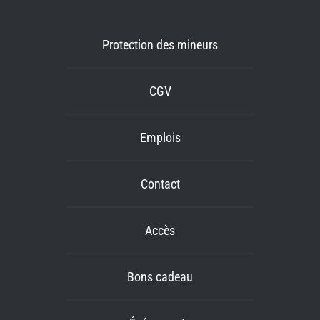
Protection des mineurs
CGV
Emplois
Contact
Accès
Bons cadeau