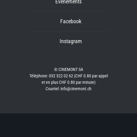
Événements
Facebook
Instagram
© CINEMONT SA
Téléphone: 032 322 02 62 (CHF 0.80 par appel
et en plus CHF 0.80 par minute)
Courriel: info@cinemont.ch