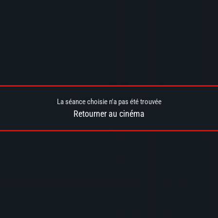
La séance choisie n'a pas été trouvée
Retourner au cinéma