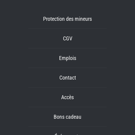
Protection des mineurs
CGV
Emplois
Contact
Accès
Bons cadeau