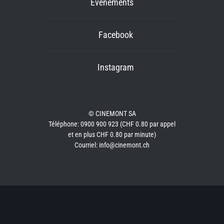
Événements
Facebook
Instagram
© CINEMONT SA
Téléphone: 0900 900 923 (CHF 0.80 par appel
et en plus CHF 0.80 par minute)
Courriel: info@cinemont.ch