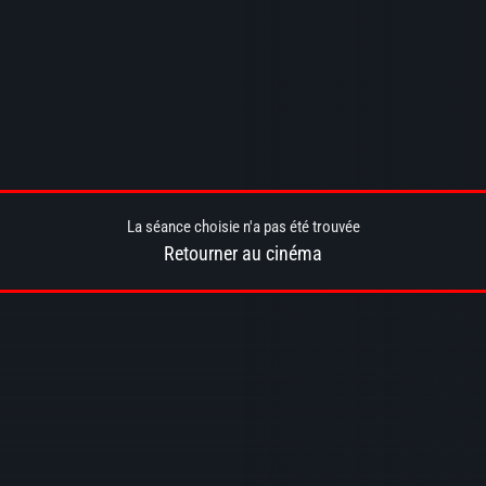
La séance choisie n'a pas été trouvée
Retourner au cinéma