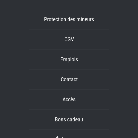
Protection des mineurs
CGV
Emplois
Contact
Accès
Bons cadeau