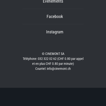
Événements
Facebook
Instagram
© CINEMONT SA
Téléphone: 032 322 02 62 (CHF 0.80 par appel
et en plus CHF 0.80 par minute)
Courriel: info@cinemont.ch