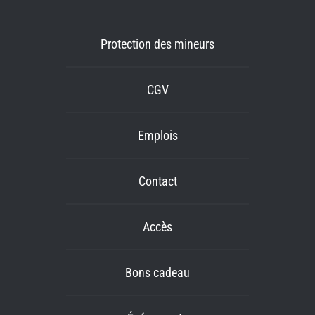
Protection des mineurs
CGV
Emplois
Contact
Accès
Bons cadeau