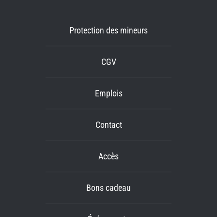
Protection des mineurs
CGV
Emplois
Contact
Accès
Bons cadeau