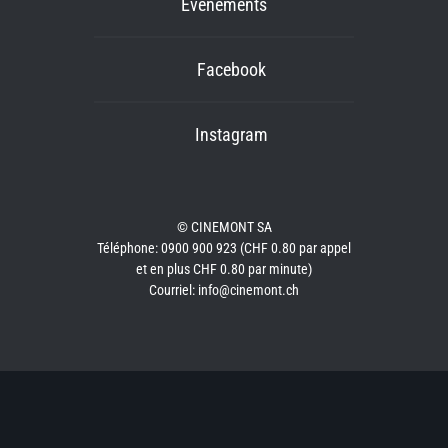
Événements
Facebook
Instagram
© CINEMONT SA
Téléphone: 0900 900 923 (CHF 0.80 par appel
et en plus CHF 0.80 par minute)
Courriel: info@cinemont.ch