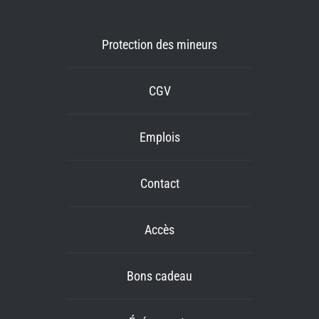
Protection des mineurs
CGV
Emplois
Contact
Accès
Bons cadeau