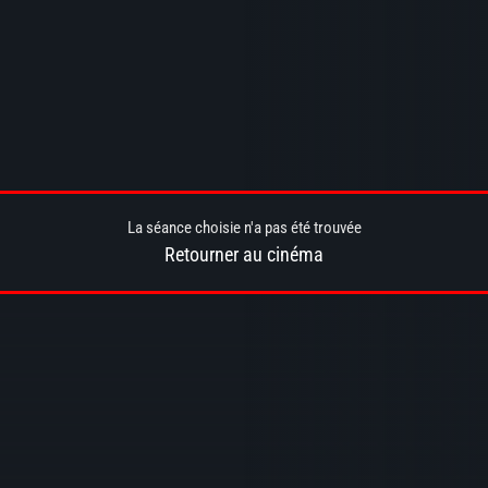
La séance choisie n'a pas été trouvée
Retourner au cinéma