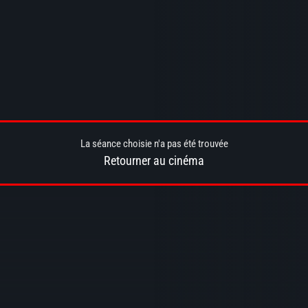
La séance choisie n'a pas été trouvée
Retourner au cinéma