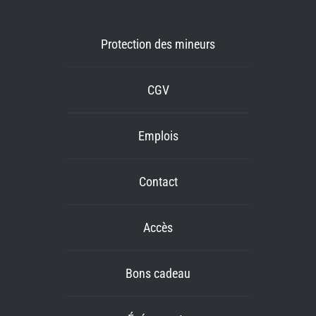
Protection des mineurs
CGV
Emplois
Contact
Accès
Bons cadeau