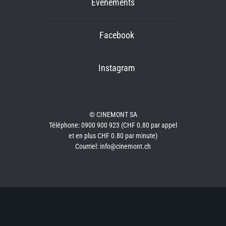
Événements
Facebook
Instagram
© CINEMONT SA
Téléphone: 0900 900 923 (CHF 0.80 par appel
et en plus CHF 0.80 par minute)
Courriel: info@cinemont.ch