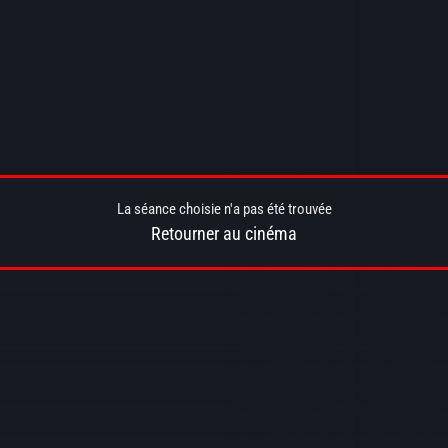
La séance choisie n'a pas été trouvée
Retourner au cinéma