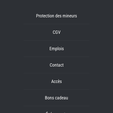
Protection des mineurs
CGV
Emplois
Contact
Accès
Bons cadeau