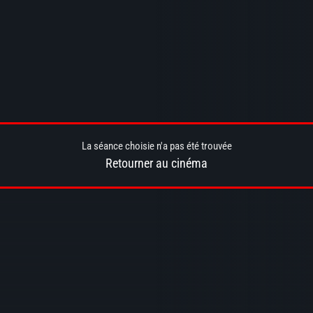
La séance choisie n'a pas été trouvée
Retourner au cinéma