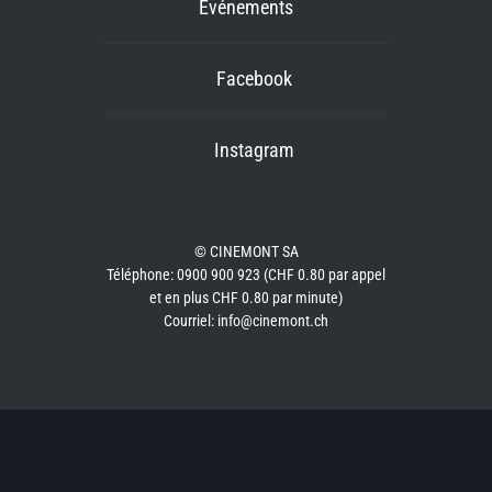
Événements
Facebook
Instagram
© CINEMONT SA
Téléphone: 0900 900 923 (CHF 0.80 par appel
et en plus CHF 0.80 par minute)
Courriel: info@cinemont.ch