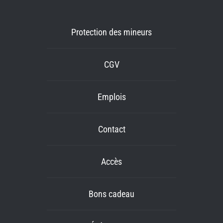
Protection des mineurs
CGV
Emplois
Contact
Accès
Bons cadeau