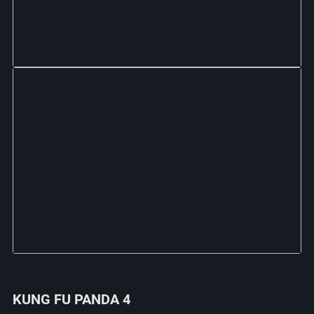
KUNG FU PANDA 4