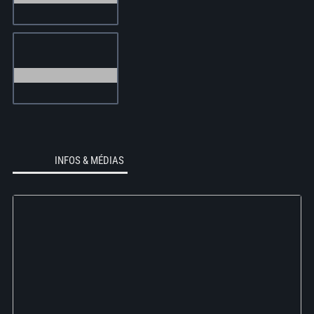
INFOS & MÉDIAS