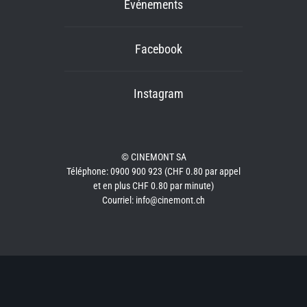
Événements
Facebook
Instagram
© CINEMONT SA
Téléphone: 0900 900 923 (CHF 0.80 par appel
et en plus CHF 0.80 par minute)
Courriel: info@cinemont.ch