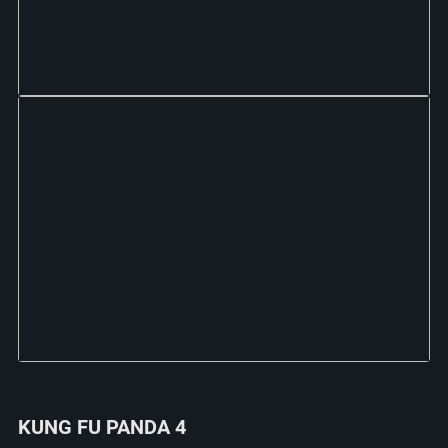
KUNG FU PANDA 4