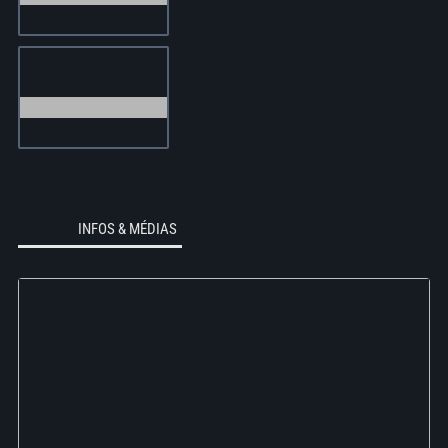
INFOS & MÉDIAS