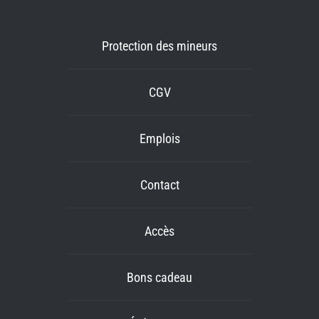
Protection des mineurs
CGV
Emplois
Contact
Accès
Bons cadeau