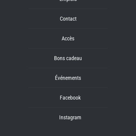
Contact
Accès
Bons cadeau
Événements
Facebook
Instagram