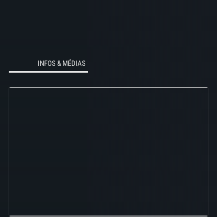
INFOS & MÉDIAS