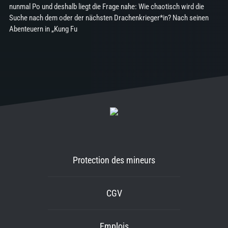
nunmal Po und deshalb liegt die Frage nahe: Wie chaotisch wird die
Suche nach dem oder der nächsten Drachenkrieger*in? Nach seinen
Abenteuern in „Kung Fu
Protection des mineurs
CGV
Emplois