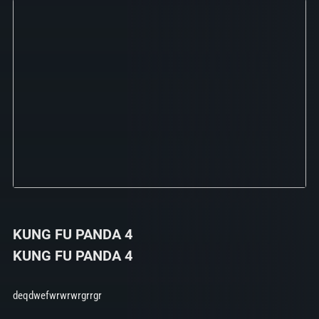
KUNG FU PANDA 4
KUNG FU PANDA 4
deqdwefwrwrwrgrrgr