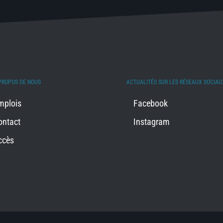
PROPOS DE NOUS
ACTUALITÉS SUR LES RÉSEAUX SOCIAU
mplois
Facebook
ontact
Instagram
ccès